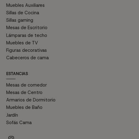
Muebles Auxiliares
Sillas de Cocina
Sillas gaming
Mesas de Escritorio
Lámparas de techo
Muebles de TV
Figuras decorativas
Cabeceros de cama
ESTANCIAS
Mesas de comedor
Mesas de Centro
Armarios de Dormitorio
Muebles de Baño
Jardín
Sofás Cama