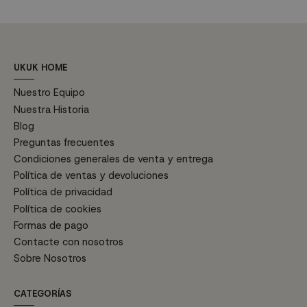
UKUK HOME
Nuestro Equipo
Nuestra Historia
Blog
Preguntas frecuentes
Condiciones generales de venta y entrega
Política de ventas y devoluciones
Política de privacidad
Política de cookies
Formas de pago
Contacte con nosotros
Sobre Nosotros
CATEGORÍAS