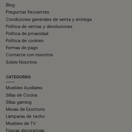
Blog
Preguntas frecuentes
Condiciones generales de venta y entrega
Política de ventas y devoluciones
Política de privacidad
Política de cookies
Formas de pago
Contacte con nosotros
Sobre Nosotros
CATEGORÍAS
Muebles Auxiliares
Sillas de Cocina
Sillas gaming
Mesas de Escritorio
Lámparas de techo
Muebles de TV
Figuras decorativas