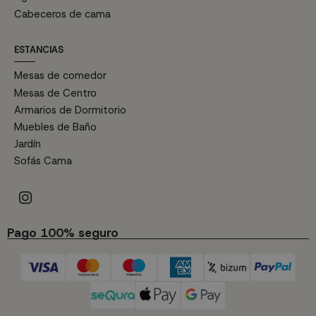
Cabeceros de cama
ESTANCIAS
Mesas de comedor
Mesas de Centro
Armarios de Dormitorio
Muebles de Baño
Jardín
Sofás Cama
Pago 100% seguro