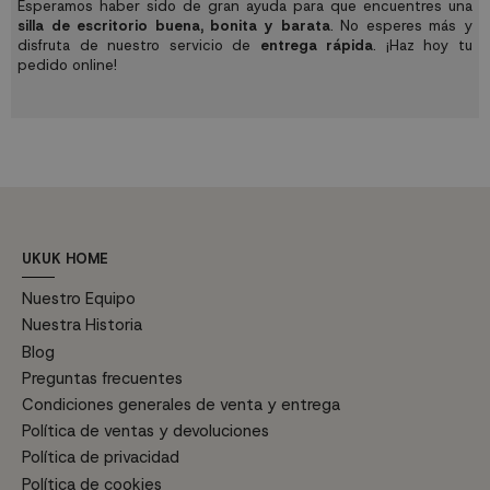
Esperamos haber sido de gran ayuda para que encuentres una
silla de escritorio buena, bonita y barata
. No esperes más y
disfruta de nuestro servicio de
entrega rápida
. ¡Haz hoy tu
pedido online!
UKUK HOME
Nuestro Equipo
Nuestra Historia
Blog
Preguntas frecuentes
Condiciones generales de venta y entrega
Política de ventas y devoluciones
Política de privacidad
Política de cookies