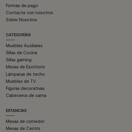
Formas de pago
Contacte con nosotros
Sobre Nosotros
CATEGORÍAS
Muebles Auxiliares
Sillas de Cocina
Sillas gaming
Mesas de Escritorio
Lámparas de techo
Muebles de TV
Figuras decorativas
Cabeceros de cama
ESTANCIAS
Mesas de comedor
Mesas de Centro