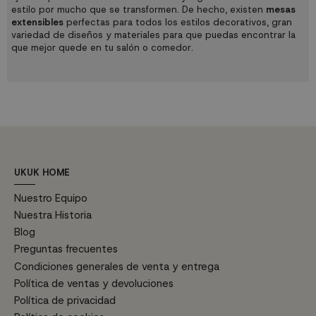
estilo por mucho que se transformen. De hecho, existen
mesas
extensibles
perfectas para todos los estilos decorativos, gran
variedad de diseños y materiales para que puedas encontrar la
que mejor quede en tu salón o comedor.
UKUK HOME
Nuestro Equipo
Nuestra Historia
Blog
Preguntas frecuentes
Condiciones generales de venta y entrega
Política de ventas y devoluciones
Política de privacidad