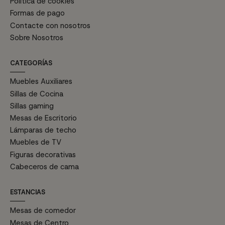
Política de cookies
Formas de pago
Contacte con nosotros
Sobre Nosotros
CATEGORÍAS
Muebles Auxiliares
Sillas de Cocina
Sillas gaming
Mesas de Escritorio
Lámparas de techo
Muebles de TV
Figuras decorativas
Cabeceros de cama
ESTANCIAS
Mesas de comedor
Mesas de Centro