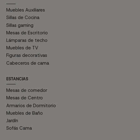
Muebles Auxiliares
Sillas de Cocina
Sillas gaming
Mesas de Escritorio
Lámparas de techo
Muebles de TV
Figuras decorativas
Cabeceros de cama
ESTANCIAS
Mesas de comedor
Mesas de Centro
Armarios de Dormitorio
Muebles de Baño
Jardín
Sofás Cama