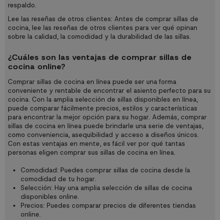
respaldo.
Lee las reseñas de otros clientes: Antes de comprar sillas de
cocina, lee las reseñas de otros clientes para ver qué opinan
sobre la calidad, la comodidad y la durabilidad de las sillas.
¿Cuáles son las ventajas de comprar sillas de
cocina online?
Comprar sillas de cocina en línea puede ser una forma
conveniente y rentable de encontrar el asiento perfecto para su
cocina. Con la amplia selección de sillas disponibles en línea,
puede comparar fácilmente precios, estilos y características
para encontrar la mejor opción para su hogar. Además, comprar
sillas de cocina en línea puede brindarle una serie de ventajas,
como conveniencia, asequibilidad y acceso a diseños únicos.
Con estas ventajas en mente, es fácil ver por qué tantas
personas eligen comprar sus sillas de cocina en línea.
Comodidad: Puedes comprar sillas de cocina desde la
comodidad de tu hogar.
Selección: Hay una amplia selección de sillas de cocina
disponibles online.
Precios: Puedes comparar precios de diferentes tiendas
online.