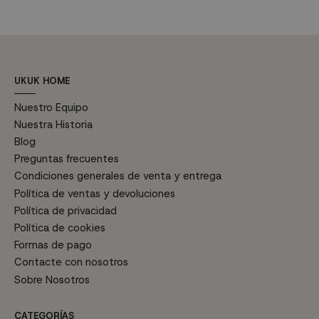
UKUK HOME
Nuestro Equipo
Nuestra Historia
Blog
Preguntas frecuentes
Condiciones generales de venta y entrega
Política de ventas y devoluciones
Política de privacidad
Política de cookies
Formas de pago
Contacte con nosotros
Sobre Nosotros
CATEGORÍAS