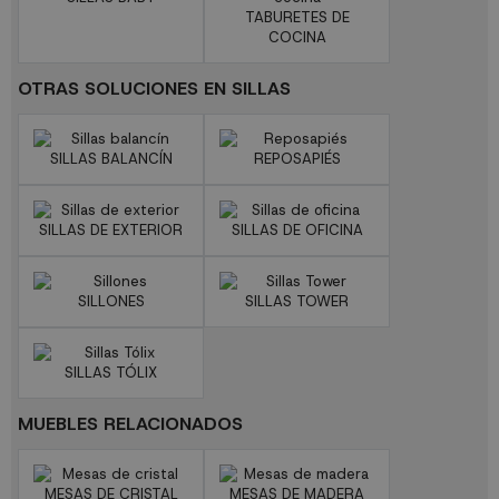
TABURETES DE
COCINA
OTRAS SOLUCIONES EN SILLAS
SILLAS BALANCÍN
REPOSAPIÉS
SILLAS DE EXTERIOR
SILLAS DE OFICINA
SILLONES
SILLAS TOWER
SILLAS TÓLIX
MUEBLES RELACIONADOS
MESAS DE CRISTAL
MESAS DE MADERA