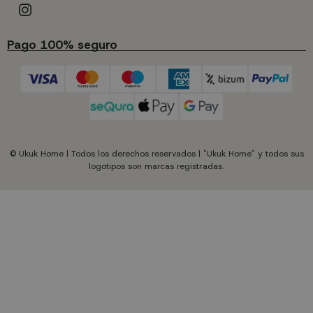
Pago 100% seguro
© Ukuk Home | Todos los derechos reservados | "Ukuk Home" y todos sus
logotipos son marcas registradas.