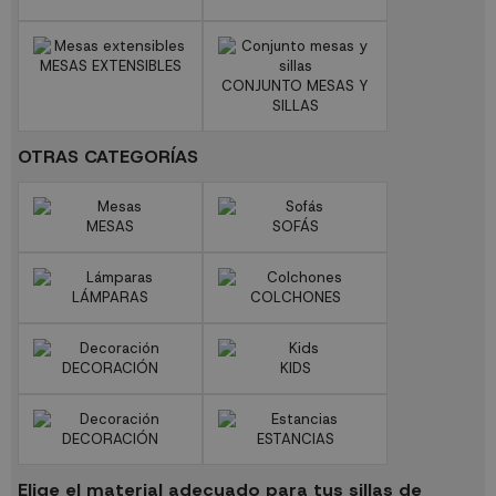
MESAS EXTENSIBLES
CONJUNTO MESAS Y
SILLAS
OTRAS CATEGORÍAS
MESAS
SOFÁS
LÁMPARAS
COLCHONES
DECORACIÓN
KIDS
DECORACIÓN
ESTANCIAS
Elige el material adecuado para tus sillas de