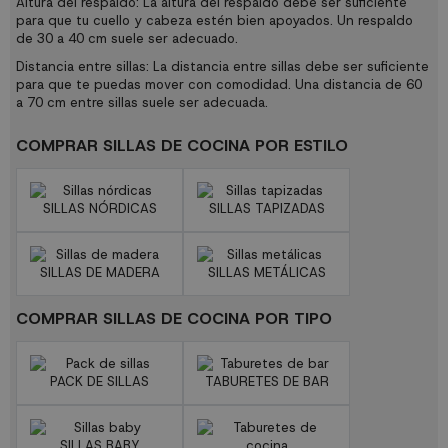
Altura del respaldo: La altura del respaldo debe ser suficiente
para que tu cuello y cabeza estén bien apoyados. Un respaldo
de 30 a 40 cm suele ser adecuado.
Distancia entre sillas: La distancia entre sillas debe ser suficiente
para que te puedas mover con comodidad. Una distancia de 60
a 70 cm entre sillas suele ser adecuada.
COMPRAR SILLAS DE COCINA POR ESTILO
SILLAS NÓRDICAS
SILLAS TAPIZADAS
SILLAS DE MADERA
SILLAS METÁLICAS
COMPRAR SILLAS DE COCINA POR TIPO
PACK DE SILLAS
TABURETES DE BAR
SILLAS BABY