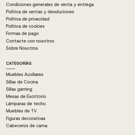
Condiciones generales de venta y entrega
Política de ventas y devoluciones
Política de privacidad
Política de cookies
Formas de pago
Contacte con nosotros
Sobre Nosotros
CATEGORÍAS
Muebles Auxiliares
Sillas de Cocina
Sillas gaming
Mesas de Escritorio
Lámparas de techo
Muebles de TV
Figuras decorativas
Cabeceros de cama