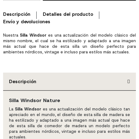
Descripción
Detalles del producto
Envío y devoluciones
Nuestra
Silla Windsor
es una actualización del modelo clásico del
mismo nombre, el cual se ha estilizado y adaptado a una imagen
más actual que hace de esta silla un diseño perfecto para
ambientes nórdicos, vintage e incluso para estilos más actuales.
Descripción
Silla Windsor Nature
La
Silla Windsor
es una actualización del modelo clásico tan
apreciado en el mundo, el diseño de esta silla de madera se
ha estilizado y adaptado a una imagen más actual que hace
de esta silla de comedor de madera un modelo perfecto
para ambientes nórdicos, vintage e incluso para estilos más
actuales.