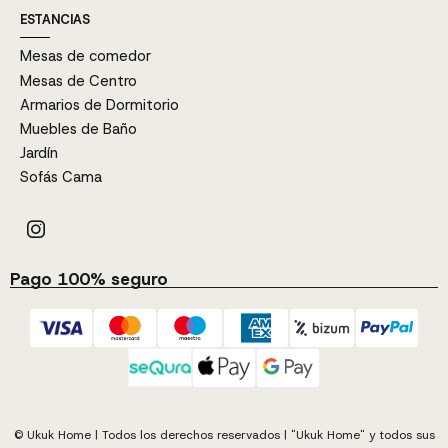
ESTANCIAS
Mesas de comedor
Mesas de Centro
Armarios de Dormitorio
Muebles de Baño
Jardín
Sofás Cama
Pago 100% seguro
© Ukuk Home | Todos los derechos reservados | "Ukuk Home" y todos sus