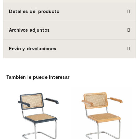
Detalles del producto
Archivos adjuntos
Envío y devoluciones
También le puede interesar