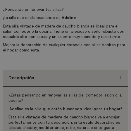
¿Pensando en renovar tus sillas?
¡La silla que estás buscando es
Adeline
!
Esta silla vintage de madera de caucho blanca es ideal para el
salón comedor o la cocina. Tiene un precioso diseño robusto con
respaldo alto con aspas y un asiento muy cómodo y resistente.
Mejora la decoración de cualquier estancia con sillas bonitas para
el hogar como esta.
Descripción
¿Estás pensando en renovar las sillas del comedor, salón o la
cocina?
¡Adeline es la silla que estás buscando ideal para tu hogar!
Esta
silla vintage de madera
de caucho blanca va a encajar
perfectamente con tu decoración, si tu estilo decorativo es
clásico, shabby, mediterráneo, retro, natural o si te gusta