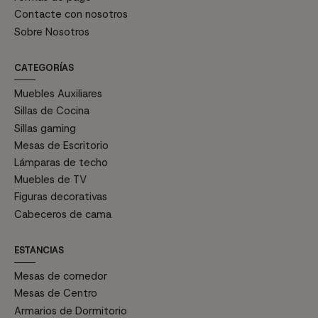
Contacte con nosotros
Sobre Nosotros
CATEGORÍAS
Muebles Auxiliares
Sillas de Cocina
Sillas gaming
Mesas de Escritorio
Lámparas de techo
Muebles de TV
Figuras decorativas
Cabeceros de cama
ESTANCIAS
Mesas de comedor
Mesas de Centro
Armarios de Dormitorio