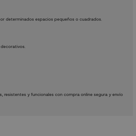
mejor determinados espacios pequeños o cuadrados.
 decorativos.
 resistentes y funcionales con compra online segura y envío