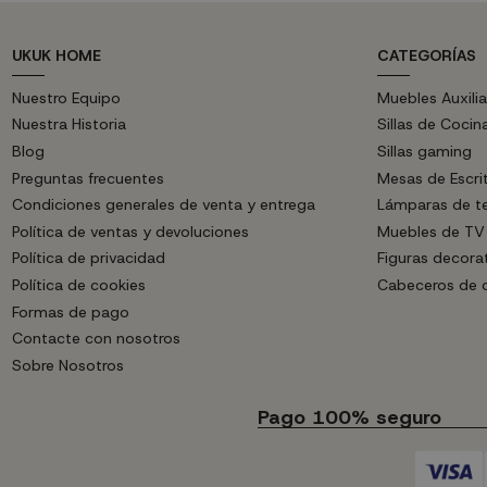
UKUK HOME
CATEGORÍAS
Nuestro Equipo
Muebles Auxilia
Nuestra Historia
Sillas de Cocin
Blog
Sillas gaming
Preguntas frecuentes
Mesas de Escri
Condiciones generales de venta y entrega
Lámparas de t
Política de ventas y devoluciones
Muebles de TV
Política de privacidad
Figuras decora
Política de cookies
Cabeceros de
Formas de pago
Contacte con nosotros
Sobre Nosotros
Pago 100% seguro