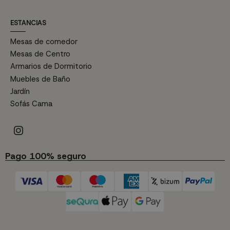
ESTANCIAS
Mesas de comedor
Mesas de Centro
Armarios de Dormitorio
Muebles de Baño
Jardín
Sofás Cama
Pago 100% seguro