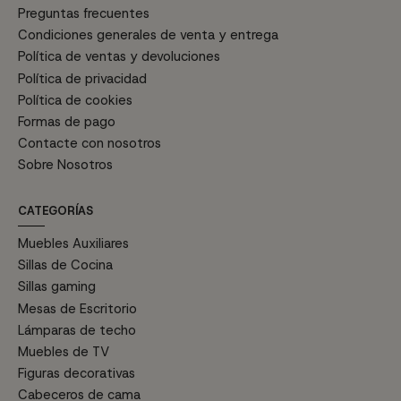
Preguntas frecuentes
Condiciones generales de venta y entrega
Política de ventas y devoluciones
Política de privacidad
Política de cookies
Formas de pago
Contacte con nosotros
Sobre Nosotros
CATEGORÍAS
Muebles Auxiliares
Sillas de Cocina
Sillas gaming
Mesas de Escritorio
Lámparas de techo
Muebles de TV
Figuras decorativas
Cabeceros de cama