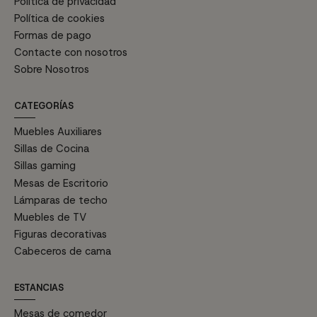
Política de privacidad
Política de cookies
Formas de pago
Contacte con nosotros
Sobre Nosotros
CATEGORÍAS
Muebles Auxiliares
Sillas de Cocina
Sillas gaming
Mesas de Escritorio
Lámparas de techo
Muebles de TV
Figuras decorativas
Cabeceros de cama
ESTANCIAS
Mesas de comedor