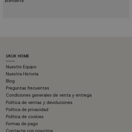
atenderte.
UKUK HOME
Nuestro Equipo
Nuestra Historia
Blog
Preguntas frecuentes
Condiciones generales de venta y entrega
Política de ventas y devoluciones
Política de privacidad
Política de cookies
Formas de pago
Contacte con nosotros