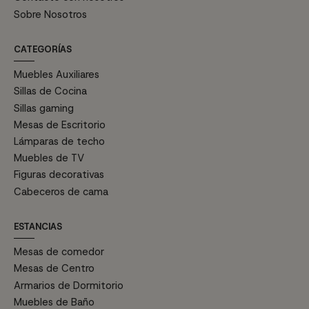
Sobre Nosotros
CATEGORÍAS
Muebles Auxiliares
Sillas de Cocina
Sillas gaming
Mesas de Escritorio
Lámparas de techo
Muebles de TV
Figuras decorativas
Cabeceros de cama
ESTANCIAS
Mesas de comedor
Mesas de Centro
Armarios de Dormitorio
Muebles de Baño