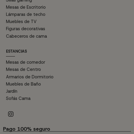
Mesas de Escritorio
Lámparas de techo
Muebles de TV
Figuras decorativas
Cabeceros de cama
ESTANCIAS
Mesas de comedor
Mesas de Centro
Armarios de Dormitorio
Muebles de Baño
Jardín
Sofás Cama
Pago 100% seguro