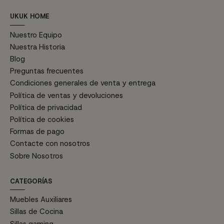
UKUK HOME
Nuestro Equipo
Nuestra Historia
Blog
Preguntas frecuentes
Condiciones generales de venta y entrega
Política de ventas y devoluciones
Política de privacidad
Política de cookies
Formas de pago
Contacte con nosotros
Sobre Nosotros
CATEGORÍAS
Muebles Auxiliares
Sillas de Cocina
Sillas gaming