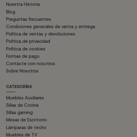
Nuestra Historia
Blog
Preguntas frecuentes
Condiciones generales de venta y entrega
Política de ventas y devoluciones
Política de privacidad
Política de cookies
Formas de pago
Contacte con nosotros
Sobre Nosotros
CATEGORÍAS
Muebles Auxiliares
Sillas de Cocina
Sillas gaming
Mesas de Escritorio
Lámparas de techo
Muebles de TV