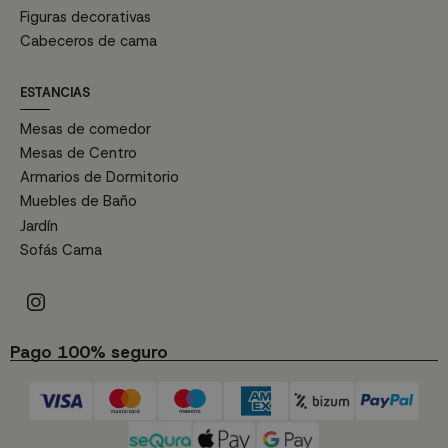
Figuras decorativas
Cabeceros de cama
ESTANCIAS
Mesas de comedor
Mesas de Centro
Armarios de Dormitorio
Muebles de Baño
Jardín
Sofás Cama
Pago 100% seguro