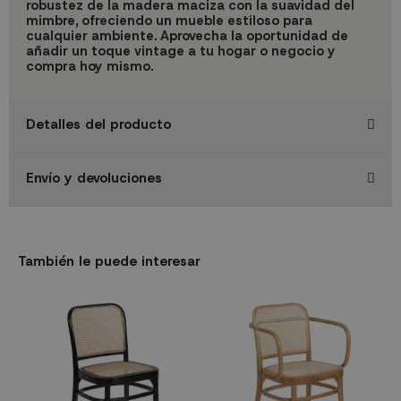
robustez de la madera maciza con la suavidad del
mimbre, ofreciendo un mueble estiloso para
cualquier ambiente. Aprovecha la oportunidad de
añadir un toque vintage a tu hogar o negocio y
compra hoy mismo.
Detalles del producto
Envío y devoluciones
También le puede interesar