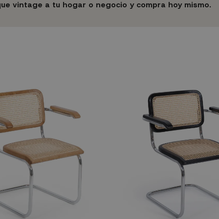
que vintage a tu hogar o negocio y compra hoy mismo.