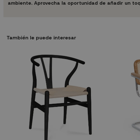
ambiente. Aprovecha la oportunidad de añadir un to
También le puede interesar