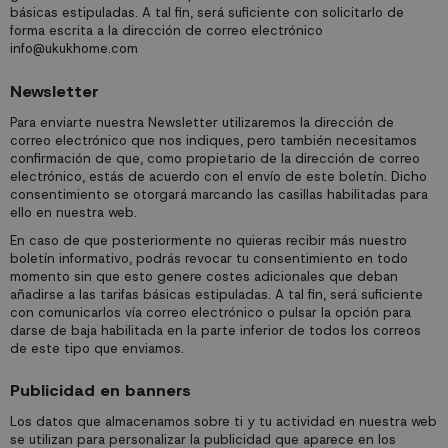
básicas estipuladas. A tal fin, será suficiente con solicitarlo de
forma escrita a la dirección de correo electrónico
info@ukukhome.com
Newsletter
Para enviarte nuestra Newsletter utilizaremos la dirección de
correo electrónico que nos indiques, pero también necesitamos
confirmación de que, como propietario de la dirección de correo
electrónico, estás de acuerdo con el envío de este boletín. Dicho
consentimiento se otorgará marcando las casillas habilitadas para
ello en nuestra web.
En caso de que posteriormente no quieras recibir más nuestro
boletín informativo, podrás revocar tu consentimiento en todo
momento sin que esto genere costes adicionales que deban
añadirse a las tarifas básicas estipuladas. A tal fin, será suficiente
con comunicarlos vía correo electrónico o pulsar la opción para
darse de baja habilitada en la parte inferior de todos los correos
de este tipo que enviamos.
Publicidad en banners
Los datos que almacenamos sobre ti y tu actividad en nuestra web
se utilizan para personalizar la publicidad que aparece en los