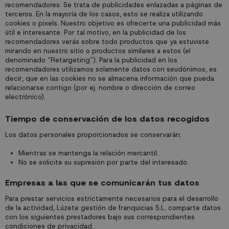
recomendadores. Se trata de publicidades enlazadas a páginas de
terceros. En la mayoría de los casos, esto se realiza utilizando
cookies o pixels. Nuestro objetivo es ofrecerte una publicidad más
útil e interesante. Por tal motivo, en la publicidad de los
recomendadores verás sobre todo productos que ya estuviste
mirando en nuestro sitio o productos similares a estos (el
denominado “Retargeting”). Para la publicidad en los
recomendadores utilizamos solamente datos con seudónimos, es
decir, que en las cookies no se almacena información que pueda
relacionarse contigo (por ej. nombre o dirección de correo
electrónico).
Tiempo de conservación de los datos recogidos
Los datos personales proporcionados se conservarán:
Mientras se mantenga la relación mercantil.
No se solicite su supresión por parte del interesado.
Empresas a las que se comunicarán tus datos
Para prestar servicios estrictamente necesarios para el desarrollo
de la actividad, Lúzete gestión de franquicias S.L. comparte datos
con los siguientes prestadores bajo sus correspondientes
condiciones de privacidad.