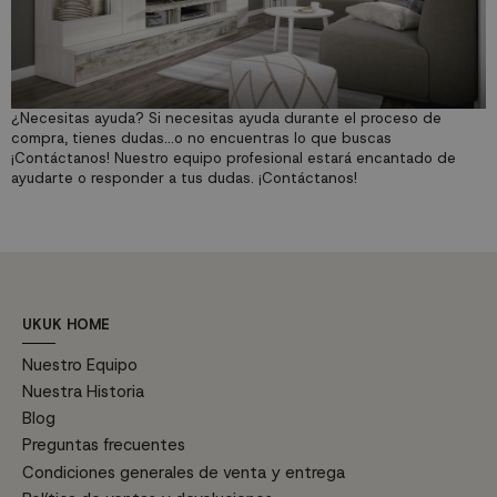
¿Necesitas ayuda? Si necesitas ayuda durante el proceso de
compra, tienes dudas...o no encuentras lo que buscas
¡Contáctanos! Nuestro equipo profesional estará encantado de
ayudarte o responder a tus dudas.
¡Contáctanos!
UKUK HOME
Nuestro Equipo
Nuestra Historia
Blog
Preguntas frecuentes
Condiciones generales de venta y entrega