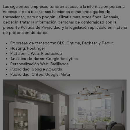
Las siguientes empresas tendrán acceso a la información personal
necesaria para realizar sus funciones como encargados de
tratamiento, pero no podrán utilizarla para otros fines. Además,
deberán tratar la información personal de conformidad con la
presente Política de Privacidad y la legislación aplicable en materia
de protección de datos.
Empresas de transporte: GLS, Ontime, Dachser y Redur.
Hosting: Hostinger
Plataforma Web: Prestashop
Analítica de datos: Google Analytics
Personalización Web: Barilliance
Publicidad: Google Adwords
Publicidad: Criteo, Google, Meta