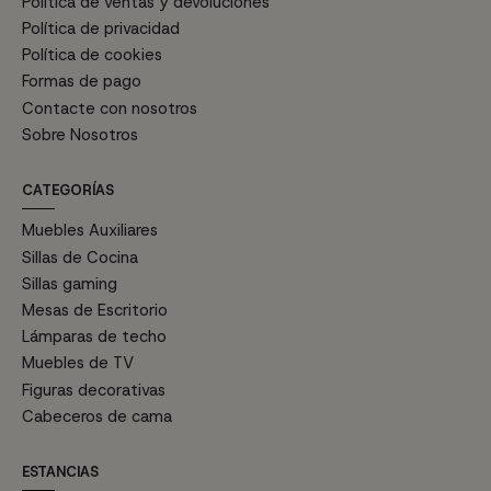
Política de ventas y devoluciones
Política de privacidad
Política de cookies
Formas de pago
Contacte con nosotros
Sobre Nosotros
CATEGORÍAS
Muebles Auxiliares
Sillas de Cocina
Sillas gaming
Mesas de Escritorio
Lámparas de techo
Muebles de TV
Figuras decorativas
Cabeceros de cama
ESTANCIAS