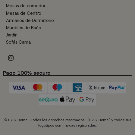
Mesas de comedor
Mesas de Centro
Armarios de Dormitorio
Muebles de Baño
Jardín
Sofás Cama
Pago 100% seguro
© Ukuk Home | Todos los derechos reservados | "Ukuk Home" y todos sus
logotipos son marcas registradas.