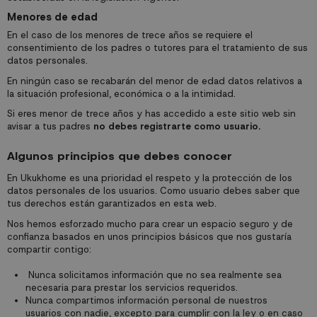
Menores de edad
En el caso de los menores de trece años se requiere el
consentimiento de los padres o tutores para el tratamiento de sus
datos personales.
En ningún caso se recabarán del menor de edad datos relativos a
la situación profesional, económica o a la intimidad.
Si eres menor de trece años y has accedido a este sitio web sin
avisar a tus padres
no debes registrarte como usuario.
Algunos principios que debes conocer
En Ukukhome es una prioridad el respeto y la protección de los
datos personales de los usuarios. Como usuario debes saber que
tus derechos están garantizados en esta web.
Nos hemos esforzado mucho para crear un espacio seguro y de
confianza basados en unos principios básicos que nos gustaría
compartir contigo:
Nunca solicitamos información que no sea realmente sea
necesaria para prestar los servicios requeridos.
Nunca compartimos información personal de nuestros
usuarios con nadie, excepto para cumplir con la ley o en caso