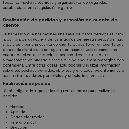
todas las medidas técnicas y organizativas de seguridad
establecidas en la legislación vigente.
Realización de pedidos y creación de cuenta de
cliente
Es necesario que nos facilites una serie de datos personales para
la compra de cualquiera de los artículos de nuestra web. Además,
si quieres crear una cuenta de cliente debes tener en cuenta que
para cada cliente que se registra en nuestra web creamos una
cuenta de cliente, es decir, un acceso directo a tus datos
almacenados en nuestro sistema que se encuentra protegido con
contraseña. Entre otras cosas, aquí podrás visualizar información
sobre tus pedidos cerrados, abiertos y enviados recientemente o
administrar tus datos personales y el boletín informativo.
Realización de pedido
Será obligatorio ingresar los siguientes datos para realizar un
pedido:
Nombre
Apellido
Correo electrónico
Teléfono móvil
Dirección