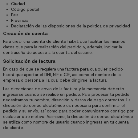
Ciudad
Código postal
País
Provincia
Declaración de las disposiciones de la política de privacidad
Creación de cuenta
Para crear una cuenta de cliente habrá que facilitar los mismos
datos que para la realización del pedido y, además, indicar la
contraseña de acceso a la cuenta del usuario.
Solicitación de factura
En caso de que se requiera una factura para cualquier pedido
habrá que aportar el DNI, NIF o CIF, así como el nombre de la
empresa o persona a la cual debe dirigirse la factura.
Las direcciones de envío de la factura y la mercancía deberán
ingresarse cuando se realice un pedido. Para procesar tu pedido
necesitamos tu nombre, dirección y datos de pago correctos. La
dirección de correo electrónico es necesaria para confirmar el
pedido y su envío, así como para poder comunicarnos contigo por
cualquier otro motivo. Asimismo, la dirección de correo electrónico
se utiliza como nombre de usuario cuando ingresas en tu cuenta
de cliente.