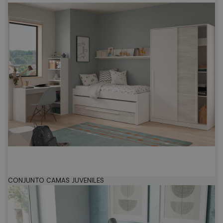
CONJUNTO CAMAS JUVENILES