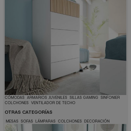
CÓMODAS
ARMARIOS JUVENILES
SILLAS GAMING
SINFONIER
COLCHONES
VENTILADOR DE TECHO
OTRAS CATEGORÍAS
MESAS
SOFAS
LÁMPARAS
COLCHONES
DECORACIÓN