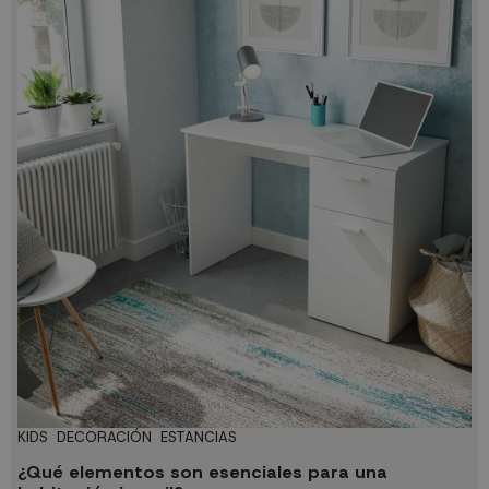
KIDS
DECORACIÓN
ESTANCIAS
¿Qué elementos son esenciales para una