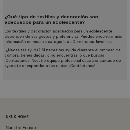
¿Qué tipo de textiles y decoración son
adecuados para un adolescente?
Los textiles y decoración adecuados para un adolescente
dependen de sus gustos y preferencias. Puedes encontrar más
información en nuestra categoría de Dormitorios Juveniles.
¿Necesitas ayuda? Si necesitas ayuda duerante el proceso de
compra, tienes dudas...o no encuentras lo que buscas
¡Contáctanos! Nuestro equipo profesional estará encantado de
ayudarte o responder a tus dudas.
¡Contáctanos!
UKUK HOME
Nuestro Equipo