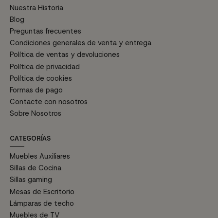
Nuestra Historia
Blog
Preguntas frecuentes
Condiciones generales de venta y entrega
Política de ventas y devoluciones
Política de privacidad
Política de cookies
Formas de pago
Contacte con nosotros
Sobre Nosotros
CATEGORÍAS
Muebles Auxiliares
Sillas de Cocina
Sillas gaming
Mesas de Escritorio
Lámparas de techo
Muebles de TV