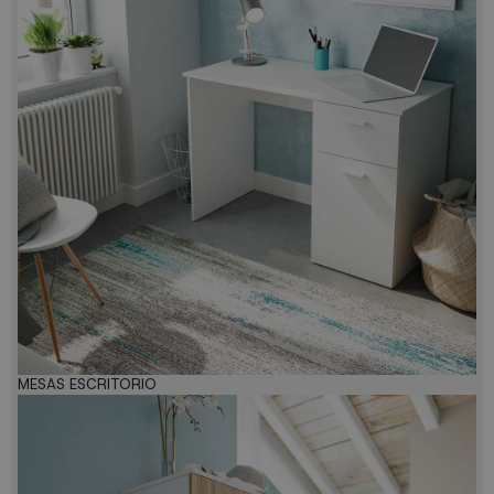
MESAS ESCRITORIO