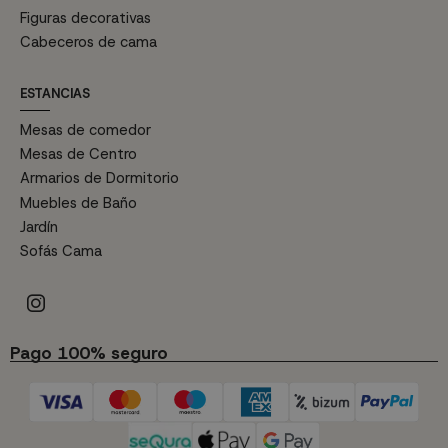
Figuras decorativas
Cabeceros de cama
ESTANCIAS
Mesas de comedor
Mesas de Centro
Armarios de Dormitorio
Muebles de Baño
Jardín
Sofás Cama
Pago 100% seguro