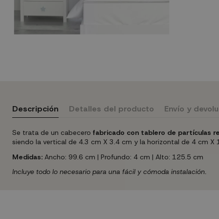
Descripción
Detalles del producto
Envío y devol
Se trata de un cabecero
fabricado con tablero de partículas 
siendo la vertical de 4.3 cm X 3.4 cm y la horizontal de 4 cm 
Medidas:
Ancho: 99.6 cm | Profundo: 4 cm | Alto: 125.5 cm
Incluye todo lo necesario para una fácil y cómoda instalación.