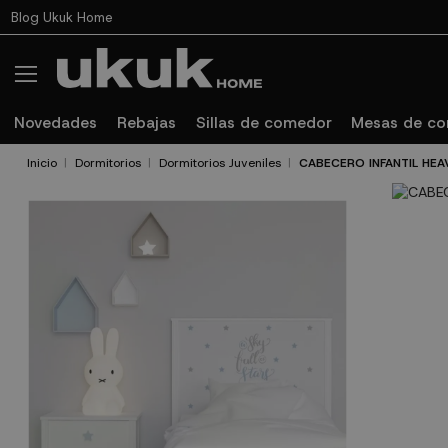
Blog Ukuk Home
Novedades
Rebajas
Sillas de comedor
Mesas de c
Inicio
Dormitorios
Dormitorios Juveniles
CABECERO INFANTIL HEA