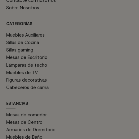
Contacte con nosotros
Sobre Nosotros
CATEGORÍAS
Muebles Auxiliares
Sillas de Cocina
Sillas gaming
Mesas de Escritorio
Lámparas de techo
Muebles de TV
Figuras decorativas
Cabeceros de cama
ESTANCIAS
Mesas de comedor
Mesas de Centro
Armarios de Dormitorio
Muebles de Baño