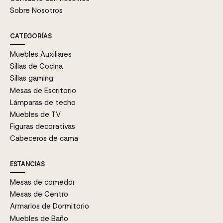
Sobre Nosotros
CATEGORÍAS
Muebles Auxiliares
Sillas de Cocina
Sillas gaming
Mesas de Escritorio
Lámparas de techo
Muebles de TV
Figuras decorativas
Cabeceros de cama
ESTANCIAS
Mesas de comedor
Mesas de Centro
Armarios de Dormitorio
Muebles de Baño