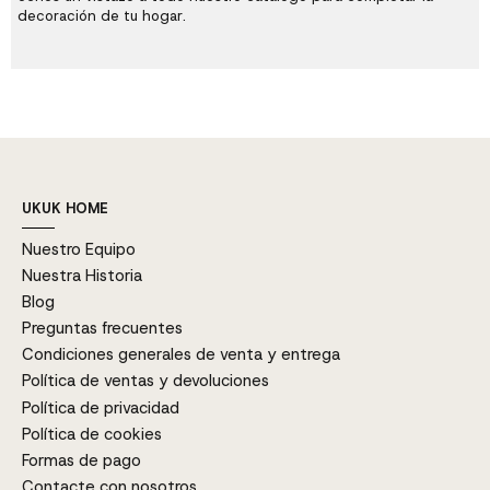
decoración de tu hogar.
UKUK HOME
Nuestro Equipo
Nuestra Historia
Blog
Preguntas frecuentes
Condiciones generales de venta y entrega
Política de ventas y devoluciones
Política de privacidad
Política de cookies
Formas de pago
Contacte con nosotros