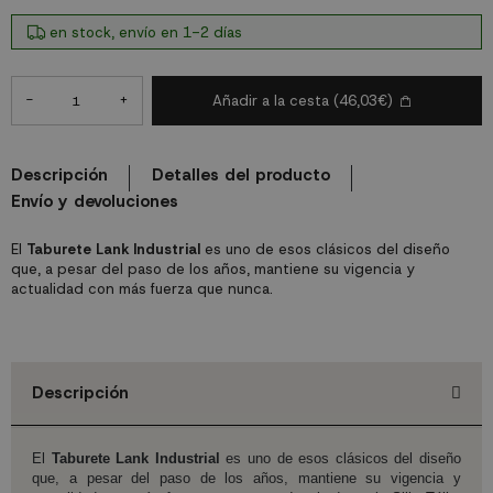
en stock, envío en 1-2 días
-
+
Añadir a la cesta
(46,03€)
Descripción
Detalles del producto
Envío y devoluciones
El
Taburete Lank Industrial
es uno de esos clásicos del diseño
que, a pesar del paso de los años, mantiene su vigencia y
actualidad con más fuerza que nunca.
Descripción
El
Taburete Lank Industrial
es uno de esos clásicos del diseño
que, a pesar del paso de los años, mantiene su vigencia y