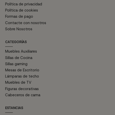
Política de privacidad
Política de cookies
Formas de pago
Contacte con nosotros
Sobre Nosotros
CATEGORÍAS
Muebles Auxiliares
Sillas de Cocina
Sillas gaming
Mesas de Escritorio
Lámparas de techo
Muebles de TV
Figuras decorativas
Cabeceros de cama
ESTANCIAS