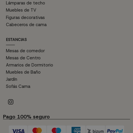
Lámparas de techo
Muebles de TV
Figuras decorativas
Cabeceros de cama
ESTANCIAS
Mesas de comedor
Mesas de Centro
Armarios de Dormitorio
Muebles de Baño
Jardín
Sofás Cama
Pago 100% seguro