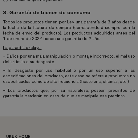
3. Garantía de bienes de consumo
Todos los productos tienen por Ley una garantía de 3 años desde
la fecha de la factura de compra (corresponderá siempre con la
fecha de envío del producto). Los productos adquiridos antes del
1 de enero de 2022 tienen una garantía de 2 años.
La garantía excluye:
- Daños por una mala manipulación o montaje incorrecto, el mal uso
del artículo o su desgaste.
- El desgaste por uso habitual o por un uso superior a las
especificaciones del producto, este caso se refiere a productos no
especificados como de alta frecuencia (hostelería, oficinas, etc.)
- Los productos que, por su naturaleza, posean precintos de
garantía la perderán en caso de que se manipule ese precinto.
UKUK HOME