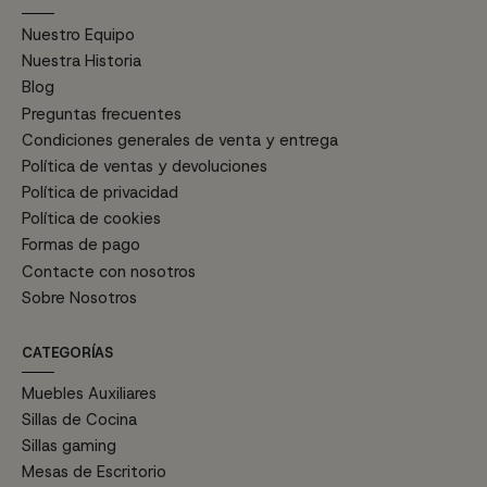
Nuestro Equipo
Nuestra Historia
Blog
Preguntas frecuentes
Condiciones generales de venta y entrega
Política de ventas y devoluciones
Política de privacidad
Política de cookies
Formas de pago
Contacte con nosotros
Sobre Nosotros
CATEGORÍAS
Muebles Auxiliares
Sillas de Cocina
Sillas gaming
Mesas de Escritorio