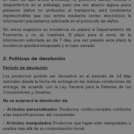
desperfectos en el embalaje, pero una vez abierto alguna pieza
presente daños no atribuidos al transporte, será totalmente
imprescindible que nos remita mediante correo electrónico la
información previamente solicitada en el protocolo de daños.
Sin estos requisitos su incidencia no pasará al Departamento de
Postventa y no se tramitará. El plazo para el envío de la
información solicitada es de 7 días, una vez pasado este plazo la
incidencia quedará bloqueada y el caso cerrado.
2. Políticas de devolución
Período de devolución
Los productos podrán ser devueltos en el periodo de 14 días
naturales desde la fecha de entrega en las mismas condiciones de
entrega, de acuerdo con la Ley General para la Defensa de los
Consumidores y Usuarios.
No se aceptará la devolución de:
-
Artículos personalizados:
Productos confeccionados conforme
a las especificaciones del consumidor.
-
Artículos manipulados:
Productos que hayan sido manipulados o
usados más allá de su comprobación inicial.