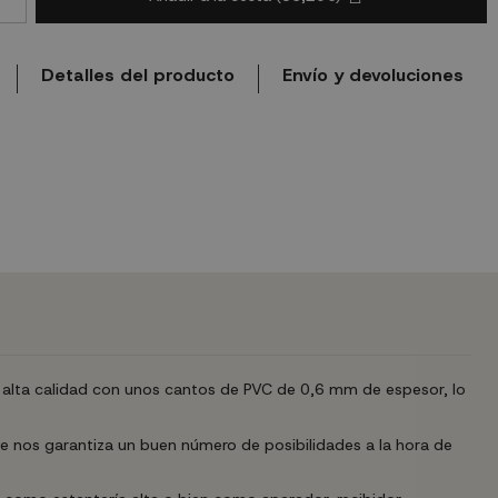
Detalles del producto
Envío y devoluciones
alta calidad con unos cantos de PVC de 0,6 mm de espesor, lo
ue nos garantiza un buen número de posibilidades a la hora de