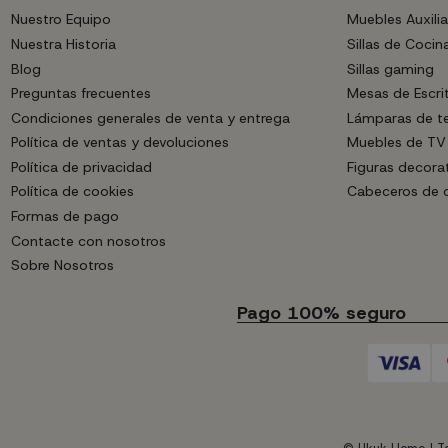
Nuestro Equipo
Muebles Auxilia
Nuestra Historia
Sillas de Cocin
Blog
Sillas gaming
Preguntas frecuentes
Mesas de Escri
Condiciones generales de venta y entrega
Lámparas de t
Política de ventas y devoluciones
Muebles de TV
Política de privacidad
Figuras decora
Política de cookies
Cabeceros de
Formas de pago
Contacte con nosotros
Sobre Nosotros
Pago 100% seguro