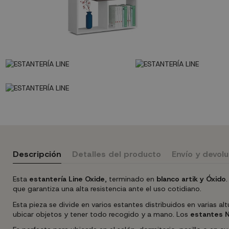
Descripción
Detalles del producto
Envío y devol
Esta
estantería Line Oxide
, terminado en
blanco artik y Óxido
.
que garantiza una alta resistencia ante el uso cotidiano.
Esta pieza se divide en varios estantes distribuidos en varias a
ubicar objetos y tener todo recogido y a mano. Los
estantes N