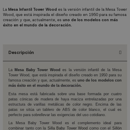
La
Mesa Infantil Tower Wood
es la versión infantil de la Mesa Tower
Wood, que está inspirada el diseño creado en 1950 para su famosa
creación y que, actualmente, es
uno de los modelos con más
éxito en el mundo de la decoración.
Descripción
La
Mesa Baby Tower Wood
es la versión infantil de la Mesa
Tower Wood, que está inspirada el diseño creado en 1950 para su
famosa creación y que, actualmente, es
uno de los modelos con
más éxito en el mundo de la decoración.
Esta mesa está fabricada sobre una base formada por cuatro
patas cónicas de madera de haya maciza entrelazadas por una
estructura de varillas metálicas de color negro. Encima de las
patas se sitúa un tablero de ABS de color blanco, el cual es
perfecto para sobrellevar las exigencias del uso cotidiano.
La Mesa Baby Tower Wood es el complemento ideal para
combinar tanto con la
Silla Baby Tower Wood
como con el
Sillón