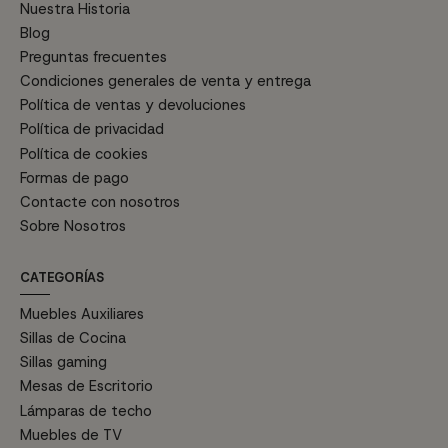
Nuestra Historia
Blog
Preguntas frecuentes
Condiciones generales de venta y entrega
Política de ventas y devoluciones
Política de privacidad
Política de cookies
Formas de pago
Contacte con nosotros
Sobre Nosotros
CATEGORÍAS
Muebles Auxiliares
Sillas de Cocina
Sillas gaming
Mesas de Escritorio
Lámparas de techo
Muebles de TV