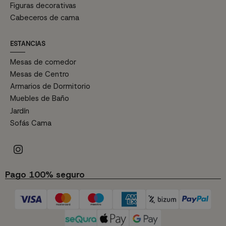
Figuras decorativas
Cabeceros de cama
ESTANCIAS
Mesas de comedor
Mesas de Centro
Armarios de Dormitorio
Muebles de Baño
Jardín
Sofás Cama
Pago 100% seguro