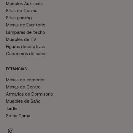
Muebles Auxiliares
Sillas de Cocina
Sillas gaming
Mesas de Escritorio
Lámparas de techo
Muebles de TV
Figuras decorativas
Cabeceros de cama
ESTANCIAS
Mesas de comedor
Mesas de Centro
Armarios de Dormitorio
Muebles de Baño
Jardín
Sofás Cama