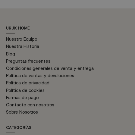
UKUK HOME
Nuestro Equipo
Nuestra Historia
Blog
Preguntas frecuentes
Condiciones generales de venta y entrega
Política de ventas y devoluciones
Política de privacidad
Política de cookies
Formas de pago
Contacte con nosotros
Sobre Nosotros
CATEGORÍAS