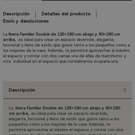
Descripción
Detalles del producto
Envío y devoluciones
La
litera Familiar Double de 135x190 cm abajo y 90x190 cm
arriba,
es ideal para crear un espacio divertido, elegante,
funcional y lleno de estilo que guste tanto a los pequeños como a
los mayores de la casa. Además, te permitirá aprovechar al máximo
el espacio y contar con dos camas una de ellas de matrimonio y
otra individual en el espacio que normalmente ocuparía una.
Descripción
La
litera Familiar Double de 135x190 cm abajo y 90x190
cm arriba
,
es ideal para crear un espacio divertido,
elegante, funcional y lleno de estilo que guste tanto a los
pequeños como a los mayores de la casa. Además, te
permitirá aprovechar al máximo el espacio y contar con dos