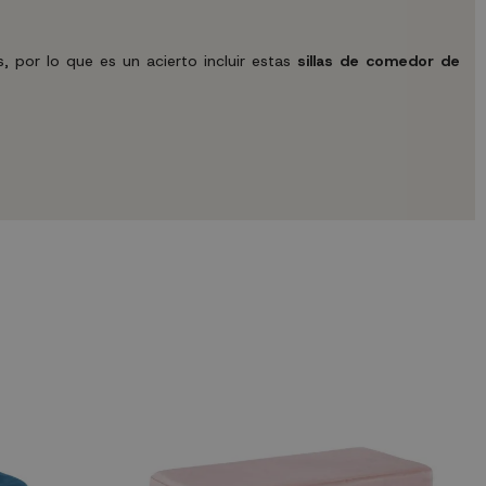
 por lo que es un acierto incluir estas
sillas de comedor de