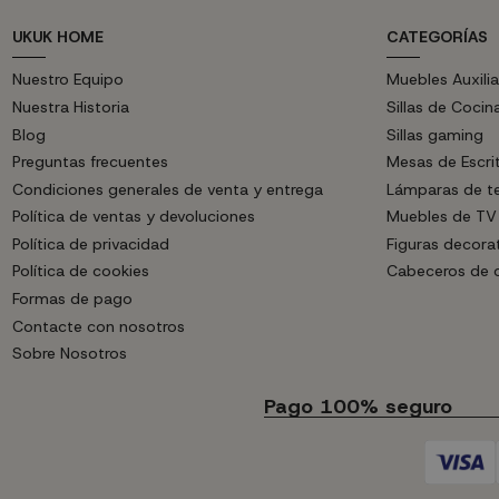
UKUK HOME
CATEGORÍAS
Nuestro Equipo
Muebles Auxilia
Nuestra Historia
Sillas de Cocin
Blog
Sillas gaming
Preguntas frecuentes
Mesas de Escri
Condiciones generales de venta y entrega
Lámparas de t
Política de ventas y devoluciones
Muebles de TV
Política de privacidad
Figuras decora
Política de cookies
Cabeceros de
Formas de pago
Contacte con nosotros
Sobre Nosotros
Pago 100% seguro