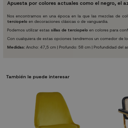
Apuesta por colores actuales como el negro, el a
Nos encontramos en una época en la que las mezclas de colore
terciopelo
en decoraciones clásicas o de vanguardia.
Podemos utilizar estas
sillas de terciopelo
en colores para conf
Con cualquiera de estas opciones tendremos un comedor de lo má
Medidas:
Ancho: 47,5 cm | Profundo: 58 cm | Profundidad del asi
También le puede interesar