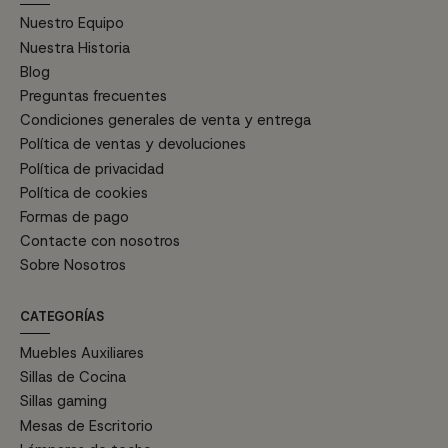
Nuestro Equipo
Nuestra Historia
Blog
Preguntas frecuentes
Condiciones generales de venta y entrega
Política de ventas y devoluciones
Política de privacidad
Política de cookies
Formas de pago
Contacte con nosotros
Sobre Nosotros
CATEGORÍAS
Muebles Auxiliares
Sillas de Cocina
Sillas gaming
Mesas de Escritorio