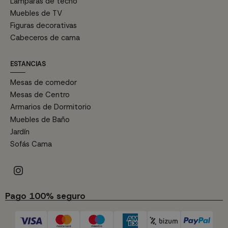
Lámparas de techo
Muebles de TV
Figuras decorativas
Cabeceros de cama
ESTANCIAS
Mesas de comedor
Mesas de Centro
Armarios de Dormitorio
Muebles de Baño
Jardín
Sofás Cama
Pago 100% seguro