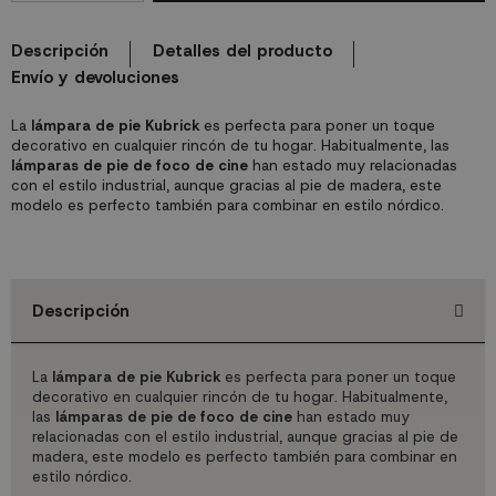
Descripción
Detalles del producto
Envío y devoluciones
La
lámpara de pie Kubrick
es perfecta para poner un toque
decorativo en cualquier rincón de tu hogar. Habitualmente, las
lámparas de pie de foco de cine
han estado muy relacionadas
con el estilo industrial, aunque gracias al pie de madera, este
modelo es perfecto también para combinar en estilo nórdico.
Descripción
La
lámpara de pie Kubrick
es perfecta para poner un toque
decorativo en cualquier rincón de tu hogar. Habitualmente,
las
lámparas de pie de foco de cine
han estado muy
relacionadas con el estilo industrial, aunque gracias al pie de
madera, este modelo es perfecto también para combinar en
estilo nórdico.