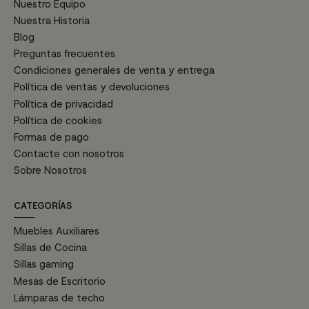
Nuestro Equipo
Nuestra Historia
Blog
Preguntas frecuentes
Condiciones generales de venta y entrega
Política de ventas y devoluciones
Política de privacidad
Política de cookies
Formas de pago
Contacte con nosotros
Sobre Nosotros
CATEGORÍAS
Muebles Auxiliares
Sillas de Cocina
Sillas gaming
Mesas de Escritorio
Lámparas de techo