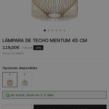
LÁMPARA DE TECHO MENTUM 45 CM
119,00€
198,33€
-40%
Referencia
03831
Opciones disponibles
en stock, envío en 1-2 días