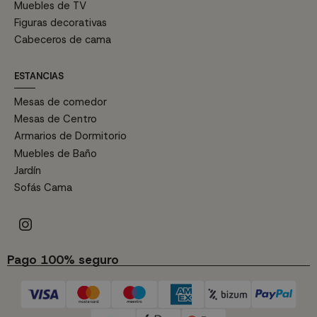
Muebles de TV
Figuras decorativas
Cabeceros de cama
ESTANCIAS
Mesas de comedor
Mesas de Centro
Armarios de Dormitorio
Muebles de Baño
Jardín
Sofás Cama
Pago 100% seguro