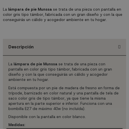
La
lámpara de pie Munssa
se trata de una pieza con pantalla en
color gris tipo támbor, fabricada con un gran diseño y con la que
conseguirás un cálido y acogedor ambiente en tu hogar.
Descripción
La
lámpara de pie Munssa
se trata de una pieza con
pantalla en color gris tipo támbor, fabricada con un gran
diseño y con la que conseguirás un cálido y acogedor
ambiente en tu hogar.
Está compuesta por un pie de madera de fresno en forma de
trípode, barnizado en color natural y una pantalla de tela de
saco color gris de tipo támbor, ya que tiene la misma
apertura en la parte superior e inferior. Funciona con una
bombilla E27 de máximo 40w (no incluída).
Disponible con la pantalla en color blanco.
Medidas: