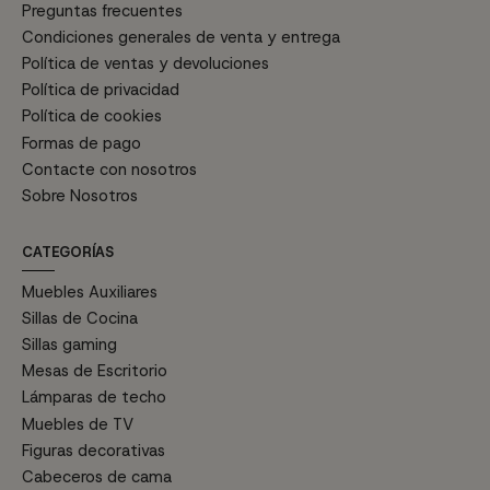
Preguntas frecuentes
Condiciones generales de venta y entrega
Política de ventas y devoluciones
Política de privacidad
Política de cookies
Formas de pago
Contacte con nosotros
Sobre Nosotros
CATEGORÍAS
Muebles Auxiliares
Sillas de Cocina
Sillas gaming
Mesas de Escritorio
Lámparas de techo
Muebles de TV
Figuras decorativas
Cabeceros de cama