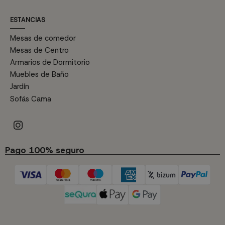
ESTANCIAS
Mesas de comedor
Mesas de Centro
Armarios de Dormitorio
Muebles de Baño
Jardín
Sofás Cama
Pago 100% seguro