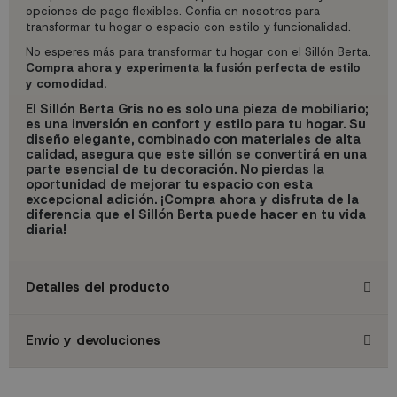
opciones de pago flexibles. Confía en nosotros para
transformar tu hogar o espacio con estilo y funcionalidad.
No esperes más para transformar tu hogar con el Sillón Berta.
Compra ahora y experimenta la fusión perfecta de estilo
y comodidad.
El Sillón Berta Gris no es solo una pieza de mobiliario;
es una inversión en confort y estilo para tu hogar. Su
diseño elegante, combinado con materiales de alta
calidad, asegura que este sillón se convertirá en una
parte esencial de tu decoración. No pierdas la
oportunidad de mejorar tu espacio con esta
excepcional adición. ¡Compra ahora y disfruta de la
diferencia que el Sillón Berta puede hacer en tu vida
diaria!
Detalles del producto
Envío y devoluciones