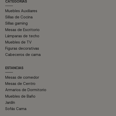
CATEGORÍAS
Muebles Auxiliares
Sillas de Cocina
Sillas gaming
Mesas de Escritorio
Lámparas de techo
Muebles de TV
Figuras decorativas
Cabeceros de cama
ESTANCIAS
Mesas de comedor
Mesas de Centro
Armarios de Dormitorio
Muebles de Baño
Jardín
Sofás Cama