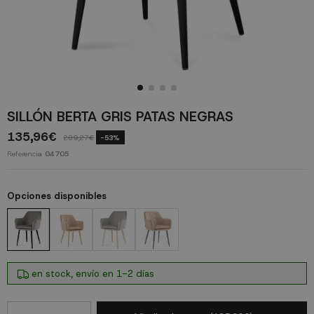
SILLÓN BERTA GRIS PATAS NEGRAS
135,96€
289,27€
-53%
Referencia
04705
Opciones disponibles
en stock, envío en 1-2 días