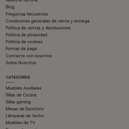
Nuestra Historia
Blog
Preguntas frecuentes
Condiciones generales de venta y entrega
Política de ventas y devoluciones
Política de privacidad
Política de cookies
Formas de pago
Contacte con nosotros
Sobre Nosotros
CATEGORÍAS
Muebles Auxiliares
Sillas de Cocina
Sillas gaming
Mesas de Escritorio
Lámparas de techo
Muebles de TV