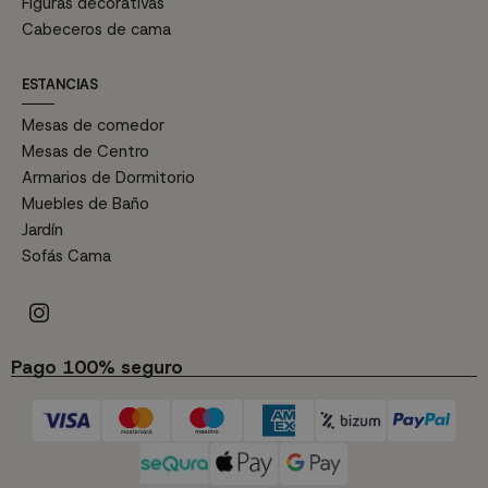
Figuras decorativas
Cabeceros de cama
ESTANCIAS
Mesas de comedor
Mesas de Centro
Armarios de Dormitorio
Muebles de Baño
Jardín
Sofás Cama
Pago 100% seguro