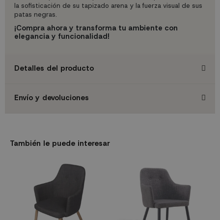
la sofisticación de su tapizado arena y la fuerza visual de sus
patas negras.
¡Compra ahora y transforma tu ambiente con
elegancia y funcionalidad!
Detalles del producto
Envío y devoluciones
También le puede interesar