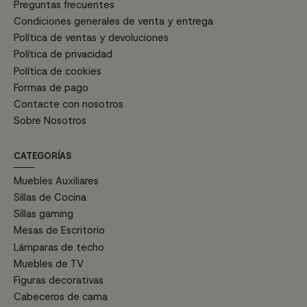
Preguntas frecuentes
Condiciones generales de venta y entrega
Política de ventas y devoluciones
Política de privacidad
Política de cookies
Formas de pago
Contacte con nosotros
Sobre Nosotros
CATEGORÍAS
Muebles Auxiliares
Sillas de Cocina
Sillas gaming
Mesas de Escritorio
Lámparas de techo
Muebles de TV
Figuras decorativas
Cabeceros de cama