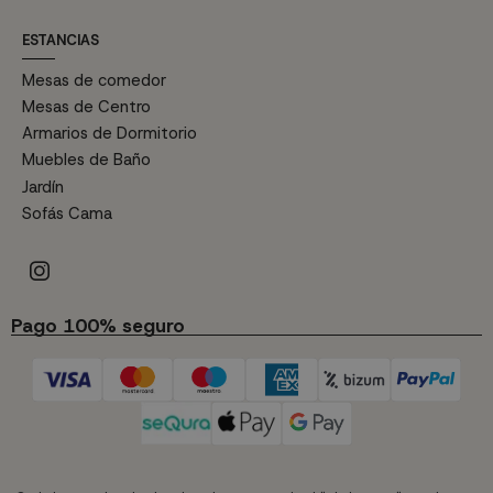
ESTANCIAS
Mesas de comedor
Mesas de Centro
Armarios de Dormitorio
Muebles de Baño
Jardín
Sofás Cama
Pago 100% seguro