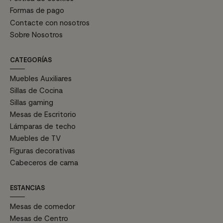
Formas de pago
Contacte con nosotros
Sobre Nosotros
CATEGORÍAS
Muebles Auxiliares
Sillas de Cocina
Sillas gaming
Mesas de Escritorio
Lámparas de techo
Muebles de TV
Figuras decorativas
Cabeceros de cama
ESTANCIAS
Mesas de comedor
Mesas de Centro