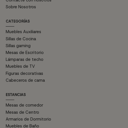
Sobre Nosotros
CATEGORÍAS
Muebles Auxiliares
Sillas de Cocina
Sillas gaming
Mesas de Escritorio
Lámparas de techo
Muebles de TV
Figuras decorativas
Cabeceros de cama
ESTANCIAS
Mesas de comedor
Mesas de Centro
Armarios de Dormitorio
Muebles de Baño