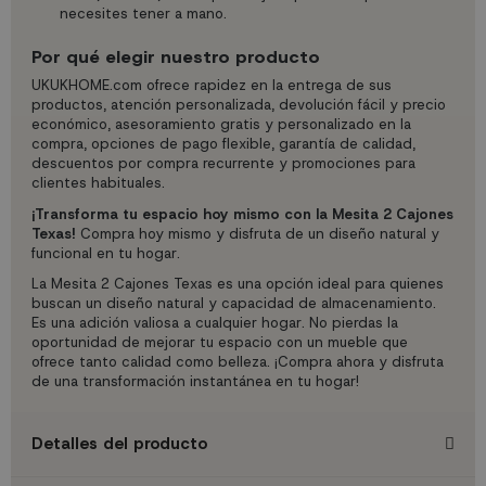
necesites tener a mano.
Por qué elegir nuestro producto
UKUKHOME.com ofrece rapidez en la entrega de sus
productos, atención personalizada, devolución fácil y precio
económico, asesoramiento gratis y personalizado en la
compra, opciones de pago flexible, garantía de calidad,
descuentos por compra recurrente y promociones para
clientes habituales.
¡Transforma tu espacio hoy mismo con la Mesita 2 Cajones
Texas!
Compra hoy mismo y disfruta de un diseño natural y
funcional en tu hogar.
La Mesita 2 Cajones Texas es una opción ideal para quienes
buscan un diseño natural y capacidad de almacenamiento.
Es una adición valiosa a cualquier hogar. No pierdas la
oportunidad de mejorar tu espacio con un mueble que
ofrece tanto calidad como belleza. ¡Compra ahora y disfruta
de una transformación instantánea en tu hogar!
Detalles del producto