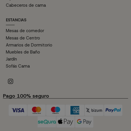
Cabeceros de cama
ESTANCIAS
Mesas de comedor
Mesas de Centro
Armarios de Dormitorio
Muebles de Baño
Jardín
Sofás Cama
Pago 100% seguro