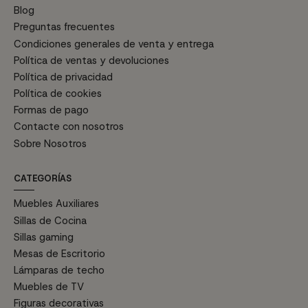
Blog
Preguntas frecuentes
Condiciones generales de venta y entrega
Política de ventas y devoluciones
Política de privacidad
Política de cookies
Formas de pago
Contacte con nosotros
Sobre Nosotros
CATEGORÍAS
Muebles Auxiliares
Sillas de Cocina
Sillas gaming
Mesas de Escritorio
Lámparas de techo
Muebles de TV
Figuras decorativas