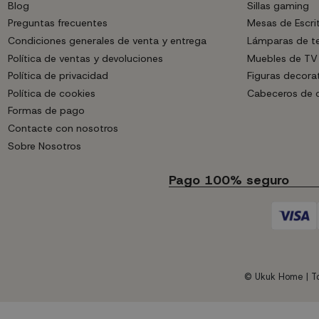
Blog
Sillas gaming
Preguntas frecuentes
Mesas de Escri
Condiciones generales de venta y entrega
Lámparas de t
Política de ventas y devoluciones
Muebles de TV
Política de privacidad
Figuras decora
Política de cookies
Cabeceros de
Formas de pago
Contacte con nosotros
Sobre Nosotros
Pago 100% seguro
© Ukuk Home | To