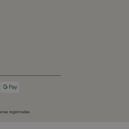
rcas registradas.