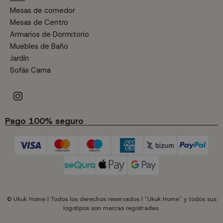
Mesas de comedor
Mesas de Centro
Armarios de Dormitorio
Muebles de Baño
Jardín
Sofás Cama
Pago 100% seguro
© Ukuk Home | Todos los derechos reservados | "Ukuk Home" y todos sus
logotipos son marcas registradas.