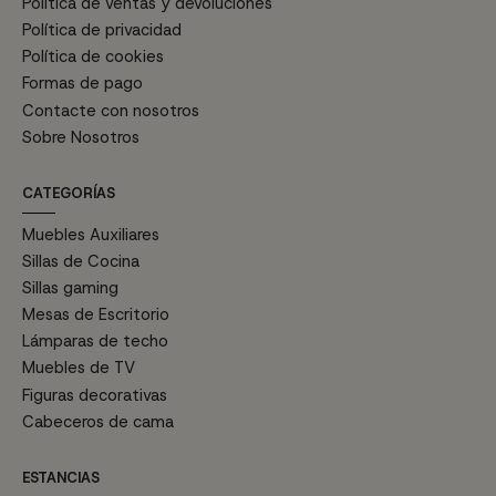
Política de ventas y devoluciones
Política de privacidad
Política de cookies
Formas de pago
Contacte con nosotros
Sobre Nosotros
CATEGORÍAS
Muebles Auxiliares
Sillas de Cocina
Sillas gaming
Mesas de Escritorio
Lámparas de techo
Muebles de TV
Figuras decorativas
Cabeceros de cama
ESTANCIAS