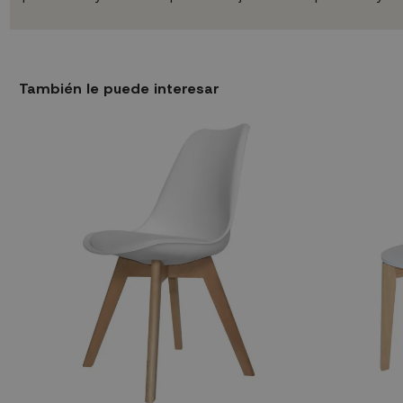
También le puede interesar