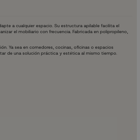
te a cualquier espacio. Su estructura apilable facilita el
zar el mobiliario con frecuencia. Fabricada en polipropileno,
ión. Ya sea en comedores, cocinas, oficinas o espacios
tar de una solución práctica y estética al mismo tiempo.