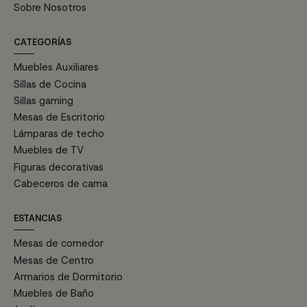
Sobre Nosotros
CATEGORÍAS
Muebles Auxiliares
Sillas de Cocina
Sillas gaming
Mesas de Escritorio
Lámparas de techo
Muebles de TV
Figuras decorativas
Cabeceros de cama
ESTANCIAS
Mesas de comedor
Mesas de Centro
Armarios de Dormitorio
Muebles de Baño