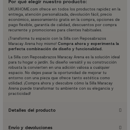
Por qué elegir nuestro producto:
UKUKHOME.com ofrece en todos los productos rapidez en la
entrega, atención personalizada, devolución fácil, precio
económico, asesoramiento gratis en la compra, opciones de
pago flexible, garantía de calidad, descuentos por compra
recurrente y promociones para clientes habituales.
¡Transforma tu espacio con la Silla con Reposabrazos
Maracay Arena hoy mismo!
Compra ahora y experimenta la
perfecta combinación de diseño y funcionalidad.
La Silla con Reposabrazos Maracay Arena es la solución ideal
para tu hogar o jardín. Su diseño versátil y su construcción
robusta la convierten en una adición valiosa a cualquier
espacio. No dejes pasar la oportunidad de mejorar tu
entorno con una pieza que ofrece tanto estética como
utilidad. ¡Compra ahora y descubre cómo la Silla Maracay
Arena puede transformar tu ambiente con su elegancia y
practicidad!
Detalles del producto
Envío y devoluciones