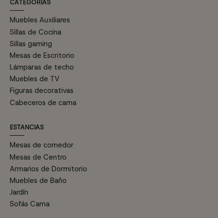
CATEGORÍAS
Muebles Auxiliares
Sillas de Cocina
Sillas gaming
Mesas de Escritorio
Lámparas de techo
Muebles de TV
Figuras decorativas
Cabeceros de cama
ESTANCIAS
Mesas de comedor
Mesas de Centro
Armarios de Dormitorio
Muebles de Baño
Jardín
Sofás Cama