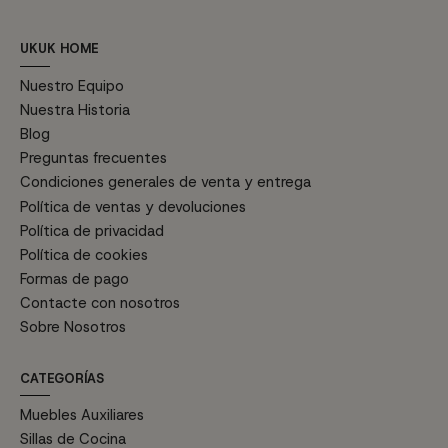
UKUK HOME
Nuestro Equipo
Nuestra Historia
Blog
Preguntas frecuentes
Condiciones generales de venta y entrega
Política de ventas y devoluciones
Política de privacidad
Política de cookies
Formas de pago
Contacte con nosotros
Sobre Nosotros
CATEGORÍAS
Muebles Auxiliares
Sillas de Cocina