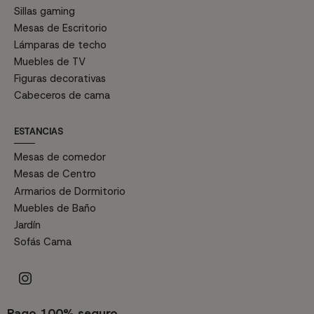
Sillas gaming
Mesas de Escritorio
Lámparas de techo
Muebles de TV
Figuras decorativas
Cabeceros de cama
ESTANCIAS
Mesas de comedor
Mesas de Centro
Armarios de Dormitorio
Muebles de Baño
Jardín
Sofás Cama
Pago 100% seguro