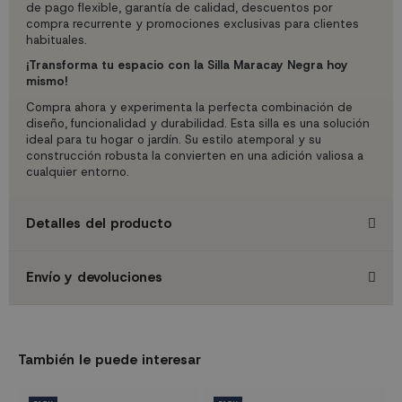
de pago flexible, garantía de calidad, descuentos por
compra recurrente y promociones exclusivas para clientes
habituales.
¡Transforma tu espacio con la Silla Maracay Negra hoy
mismo!
Compra ahora y experimenta la perfecta combinación de
diseño, funcionalidad y durabilidad. Esta silla es una solución
ideal para tu hogar o jardín. Su estilo atemporal y su
construcción robusta la convierten en una adición valiosa a
cualquier entorno.
Detalles del producto
Envío y devoluciones
También le puede interesar