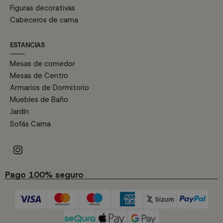
Figuras decorativas
Cabeceros de cama
ESTANCIAS
Mesas de comedor
Mesas de Centro
Armarios de Dormitorio
Muebles de Baño
Jardín
Sofás Cama
Pago 100% seguro