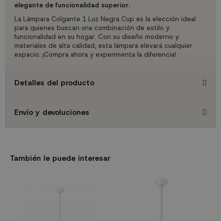
elegante de funcionalidad superior.
La Lámpara Colgante 1 Luz Negra Cup es la elección ideal
para quienes buscan una combinación de estilo y
funcionalidad en su hogar. Con su diseño moderno y
materiales de alta calidad, esta lámpara elevará cualquier
espacio. ¡Compra ahora y experimenta la diferencia!
Detalles del producto
Envío y devoluciones
También le puede interesar