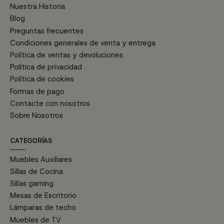
Nuestra Historia
Blog
Preguntas frecuentes
Condiciones generales de venta y entrega
Política de ventas y devoluciones
Política de privacidad
Política de cookies
Formas de pago
Contacte con nosotros
Sobre Nosotros
CATEGORÍAS
Muebles Auxiliares
Sillas de Cocina
Sillas gaming
Mesas de Escritorio
Lámparas de techo
Muebles de TV