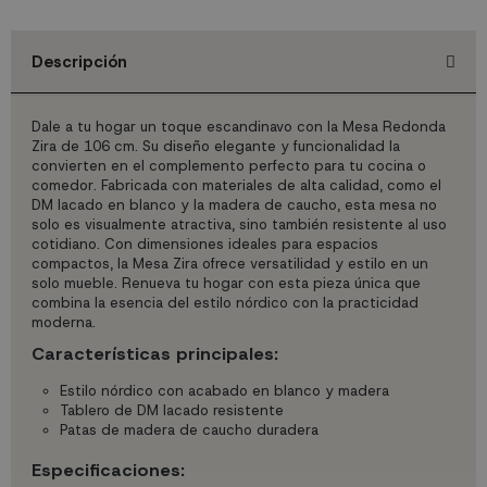
Descripción
Dale a tu hogar un toque escandinavo con la Mesa Redonda
Zira de 106 cm. Su diseño elegante y funcionalidad la
convierten en el complemento perfecto para tu cocina o
comedor. Fabricada con materiales de alta calidad, como el
DM lacado en blanco y la madera de caucho, esta mesa no
solo es visualmente atractiva, sino también resistente al uso
cotidiano. Con dimensiones ideales para espacios
compactos, la Mesa Zira ofrece versatilidad y estilo en un
solo mueble. Renueva tu hogar con esta pieza única que
combina la esencia del estilo nórdico con la practicidad
moderna.
Características principales:
Estilo nórdico con acabado en blanco y madera
Tablero de DM lacado resistente
Patas de madera de caucho duradera
Especificaciones: