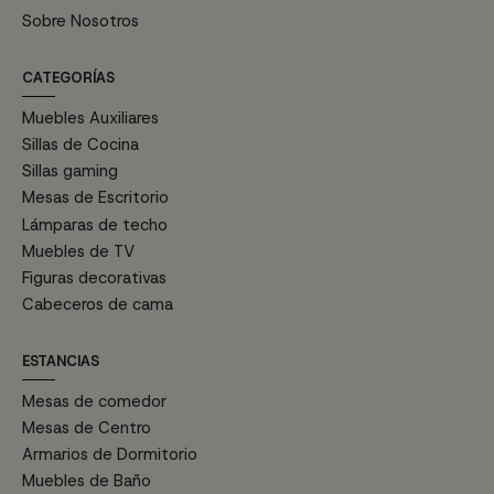
Sobre Nosotros
CATEGORÍAS
Muebles Auxiliares
Sillas de Cocina
Sillas gaming
Mesas de Escritorio
Lámparas de techo
Muebles de TV
Figuras decorativas
Cabeceros de cama
ESTANCIAS
Mesas de comedor
Mesas de Centro
Armarios de Dormitorio
Muebles de Baño