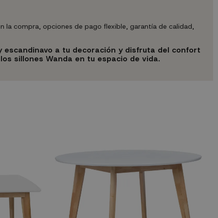
 la compra, opciones de pago flexible, garantía de calidad,
 escandinavo a tu decoración y disfruta del confort
los sillones Wanda en tu espacio de vida.