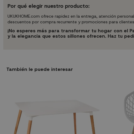
Por qué elegir nuestro producto:
UKUKHOME.com ofrece rapidez en la entrega, atención personaliz
descuentos por compra recurrente y promociones para clientes 
¡No esperes más para transformar tu hogar con el Pa
y la elegancia que estos sillones ofrecen. Haz tu pe
También le puede interesar