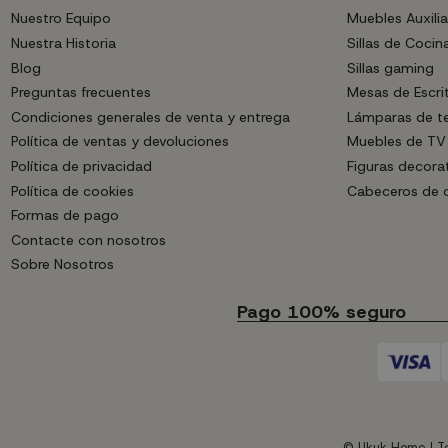
Nuestro Equipo
Muebles Auxilia
Nuestra Historia
Sillas de Cocin
Blog
Sillas gaming
Preguntas frecuentes
Mesas de Escri
Condiciones generales de venta y entrega
Lámparas de t
Política de ventas y devoluciones
Muebles de TV
Política de privacidad
Figuras decora
Política de cookies
Cabeceros de
Formas de pago
Contacte con nosotros
Sobre Nosotros
Pago 100% seguro
© Ukuk Home | To