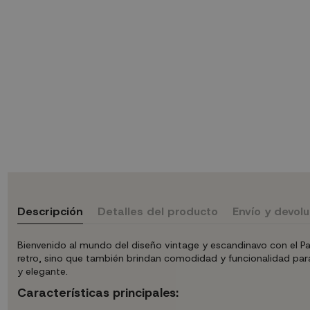
Descripción
Detalles del producto
Envío y devol
Bienvenido al mundo del diseño vintage y escandinavo con el P
retro, sino que también brindan comodidad y funcionalidad par
y elegante.
Características principales: