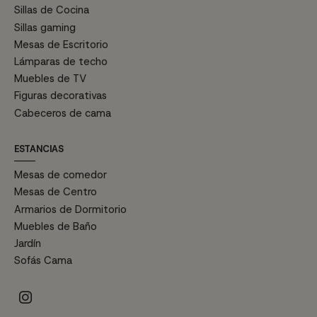
Sillas de Cocina
Sillas gaming
Mesas de Escritorio
Lámparas de techo
Muebles de TV
Figuras decorativas
Cabeceros de cama
ESTANCIAS
Mesas de comedor
Mesas de Centro
Armarios de Dormitorio
Muebles de Baño
Jardín
Sofás Cama