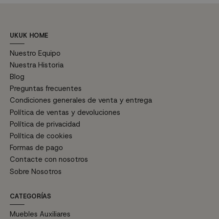
UKUK HOME
Nuestro Equipo
Nuestra Historia
Blog
Preguntas frecuentes
Condiciones generales de venta y entrega
Política de ventas y devoluciones
Política de privacidad
Política de cookies
Formas de pago
Contacte con nosotros
Sobre Nosotros
CATEGORÍAS
Muebles Auxiliares