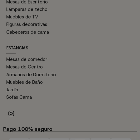
Mesas de Escritorio
Lámparas de techo
Muebles de TV
Figuras decorativas
Cabeceros de cama
ESTANCIAS
Mesas de comedor
Mesas de Centro
Armarios de Dormitorio
Muebles de Baño
Jardín
Sofás Cama
Pago 100% seguro