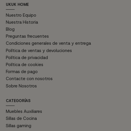
UKUK HOME
Nuestro Equipo
Nuestra Historia
Blog
Preguntas frecuentes
Condiciones generales de venta y entrega
Política de ventas y devoluciones
Política de privacidad
Política de cookies
Formas de pago
Contacte con nosotros
Sobre Nosotros
CATEGORÍAS
Muebles Auxiliares
Sillas de Cocina
Sillas gaming