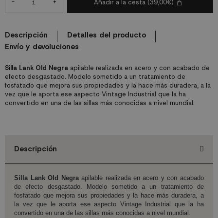
-
+
Añadir a la cesta
(39,00€)
Descripción
Detalles del producto
Envío y devoluciones
Silla Lank Old Negra
apilable realizada en acero y con acabado de
efecto desgastado. Modelo sometido a un tratamiento de
fosfatado que mejora sus propiedades y la hace más duradera, a la
vez que le aporta ese aspecto Vintage Industrial que la ha
convertido en una de las sillas más conocidas a nivel mundial.
Descripción
Silla Lank Old Negra
apilable realizada en acero y con acabado
de efecto desgastado. Modelo sometido a un tratamiento de
fosfatado que mejora sus propiedades y la hace más duradera, a
la vez que le aporta ese aspecto Vintage Industrial que la ha
convertido en una de las sillas más conocidas a nivel mundial.