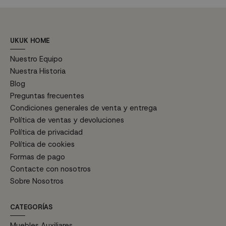
UKUK HOME
Nuestro Equipo
Nuestra Historia
Blog
Preguntas frecuentes
Condiciones generales de venta y entrega
Política de ventas y devoluciones
Política de privacidad
Política de cookies
Formas de pago
Contacte con nosotros
Sobre Nosotros
CATEGORÍAS
Muebles Auxiliares