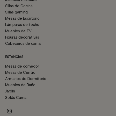
Sillas de Cocina
Sillas gaming
Mesas de Escritorio
Lámparas de techo
Muebles de TV
Figuras decorativas
Cabeceros de cama
ESTANCIAS
Mesas de comedor
Mesas de Centro
Armarios de Dormitorio
Muebles de Baño
Jardín
Sofás Cama