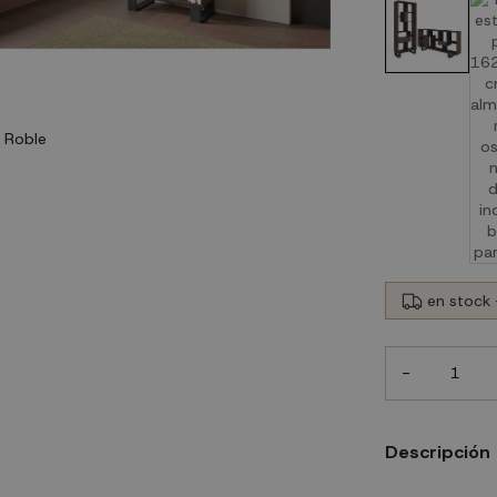
en stock 
-
Descripción