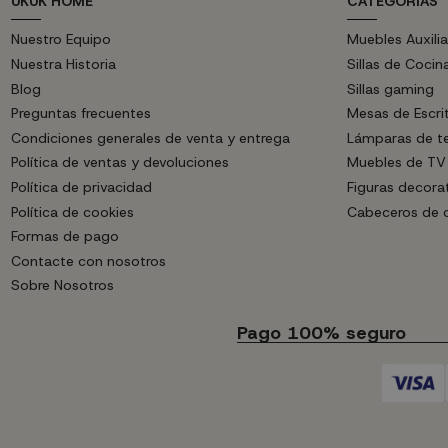
UKUK HOME
CATEGORÍAS
Nuestro Equipo
Muebles Auxilia
Nuestra Historia
Sillas de Cocin
Blog
Sillas gaming
Preguntas frecuentes
Mesas de Escri
Condiciones generales de venta y entrega
Lámparas de t
Política de ventas y devoluciones
Muebles de TV
Política de privacidad
Figuras decora
Política de cookies
Cabeceros de
Formas de pago
Contacte con nosotros
Sobre Nosotros
Pago 100% seguro