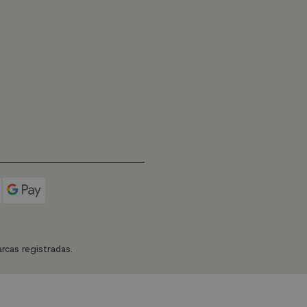
rcas registradas.