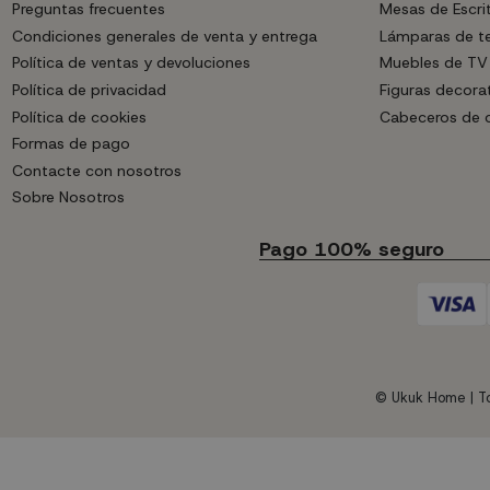
Preguntas frecuentes
Mesas de Escri
Condiciones generales de venta y entrega
Lámparas de t
Política de ventas y devoluciones
Muebles de TV
Política de privacidad
Figuras decora
Política de cookies
Cabeceros de
Formas de pago
Contacte con nosotros
Sobre Nosotros
Pago 100% seguro
© Ukuk Home | To