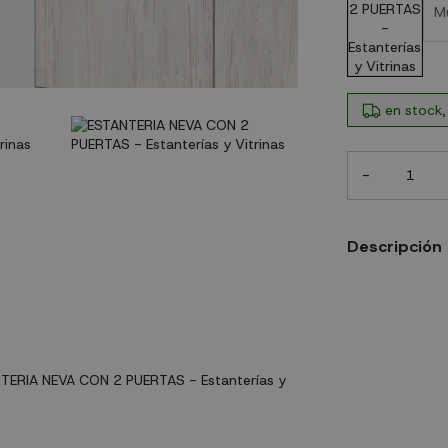
en stock,
-
Descripción