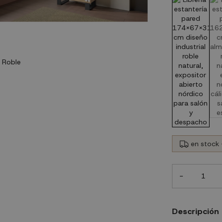
en stock 
-
Descripción