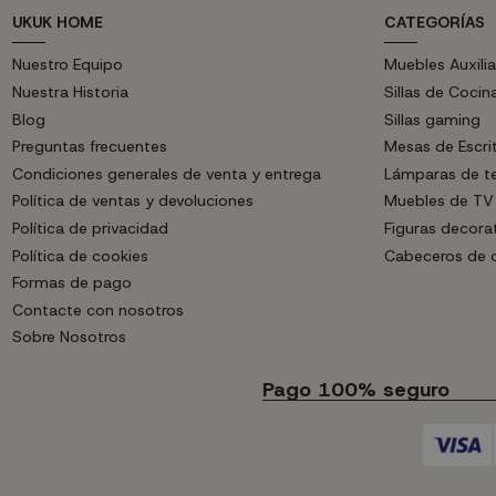
UKUK HOME
CATEGORÍAS
Nuestro Equipo
Muebles Auxilia
Nuestra Historia
Sillas de Cocin
Blog
Sillas gaming
Preguntas frecuentes
Mesas de Escri
Condiciones generales de venta y entrega
Lámparas de t
Política de ventas y devoluciones
Muebles de TV
Política de privacidad
Figuras decora
Política de cookies
Cabeceros de
Formas de pago
Contacte con nosotros
Sobre Nosotros
Pago 100% seguro