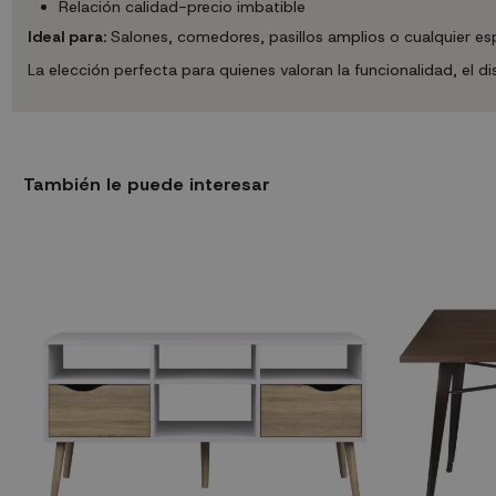
Relación calidad-precio imbatible
Ideal para:
Salones, comedores, pasillos amplios o cualquier es
La elección perfecta para quienes valoran la funcionalidad, el d
También le puede interesar