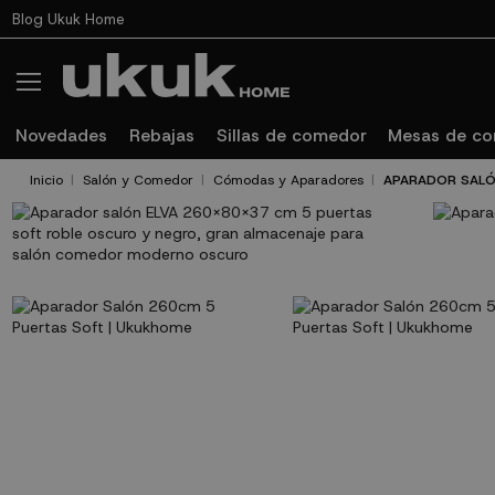
Blog Ukuk Home
Novedades
Rebajas
Sillas de comedor
Mesas de c
Inicio
Salón y Comedor
Cómodas y Aparadores
APARADOR SALÓ