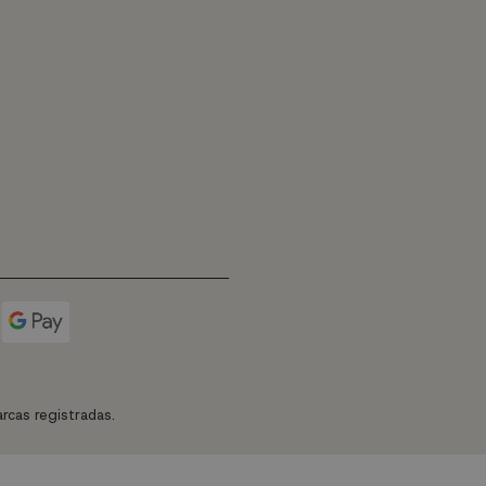
rcas registradas.