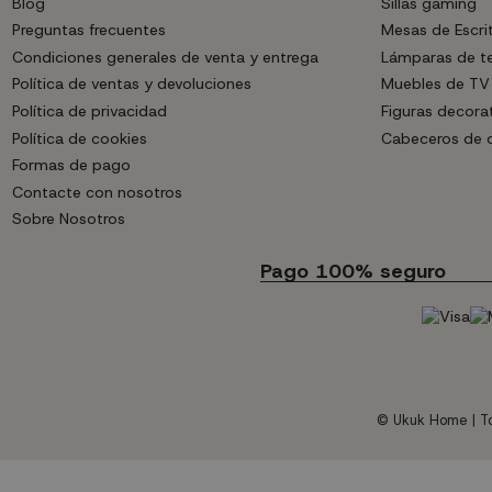
Blog
Sillas gaming
Preguntas frecuentes
Mesas de Escri
Condiciones generales de venta y entrega
Lámparas de t
Política de ventas y devoluciones
Muebles de TV
Política de privacidad
Figuras decora
Política de cookies
Cabeceros de
Formas de pago
Contacte con nosotros
Sobre Nosotros
Pago 100% seguro
© Ukuk Home | To